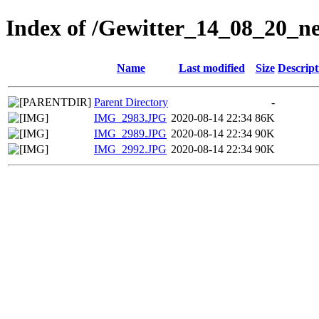
Index of /Gewitter_14_08_20_ne
Name
Last modified
Size
Descript
Parent Directory
-
IMG_2983.JPG
2020-08-14 22:34
86K
IMG_2989.JPG
2020-08-14 22:34
90K
IMG_2992.JPG
2020-08-14 22:34
90K