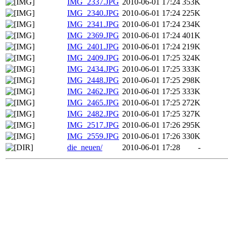
IMG_2337.JPG
2010-06-01 17:24
353K
IMG_2340.JPG
2010-06-01 17:24
225K
IMG_2341.JPG
2010-06-01 17:24
234K
IMG_2369.JPG
2010-06-01 17:24
401K
IMG_2401.JPG
2010-06-01 17:24
219K
IMG_2409.JPG
2010-06-01 17:25
324K
IMG_2434.JPG
2010-06-01 17:25
333K
IMG_2448.JPG
2010-06-01 17:25
298K
IMG_2462.JPG
2010-06-01 17:25
333K
IMG_2465.JPG
2010-06-01 17:25
272K
IMG_2482.JPG
2010-06-01 17:25
327K
IMG_2517.JPG
2010-06-01 17:26
295K
IMG_2559.JPG
2010-06-01 17:26
330K
die_neuen/
2010-06-01 17:28
-