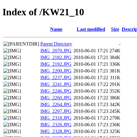
Index of /KW21_10
Name
Last modified
Size
Descrip
Parent Directory
-
IMG_2070.JPG
2010-06-01 17:21
274K
IMG_2182.JPG
2010-06-01 17:21
384K
IMG_2192.JPG
2010-06-01 17:21
336K
IMG_2200.JPG
2010-06-01 17:21
381K
IMG_2237.JPG
2010-06-01 17:22
311K
IMG_2241.JPG
2010-06-01 17:22
291K
IMG_2246.JPG
2010-06-01 17:22
352K
IMG_2260.JPG
2010-06-01 17:22
386K
IMG_2264.JPG
2010-06-01 17:23
342K
IMG_2297.JPG
2010-06-01 17:23
245K
IMG_2318.JPG
2010-06-01 17:23
279K
IMG_2326.JPG
2010-06-01 17:23
236K
IMG_2328.JPG
2010-06-01 17:23
325K