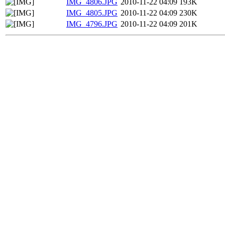
IMG_4806.JPG
2010-11-22 04:09
193K
IMG_4805.JPG
2010-11-22 04:09
230K
IMG_4796.JPG
2010-11-22 04:09
201K