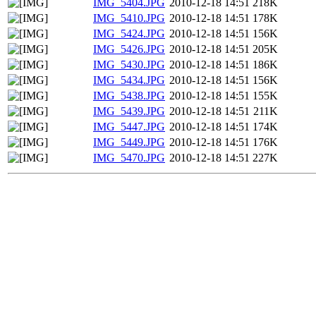
IMG_5404.JPG
2010-12-18 14:51
218K
IMG_5410.JPG
2010-12-18 14:51
178K
IMG_5424.JPG
2010-12-18 14:51
156K
IMG_5426.JPG
2010-12-18 14:51
205K
IMG_5430.JPG
2010-12-18 14:51
186K
IMG_5434.JPG
2010-12-18 14:51
156K
IMG_5438.JPG
2010-12-18 14:51
155K
IMG_5439.JPG
2010-12-18 14:51
211K
IMG_5447.JPG
2010-12-18 14:51
174K
IMG_5449.JPG
2010-12-18 14:51
176K
IMG_5470.JPG
2010-12-18 14:51
227K