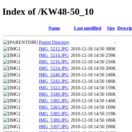
Index of /KW48-50_10
Name
Last modified
Size
Descrip
Parent Directory
-
IMG_5212.JPG
2010-12-18 14:50
300K
IMG_5214.JPG
2010-12-18 14:50
259K
IMG_5216.JPG
2010-12-18 14:50
216K
IMG_5224.JPG
2010-12-18 14:50
200K
IMG_5240.JPG
2010-12-18 14:50
248K
IMG_5242.JPG
2010-12-18 14:50
186K
IMG_5322.JPG
2010-12-18 14:50
159K
IMG_5349.JPG
2010-12-18 14:50
106K
IMG_5382.JPG
2010-12-18 14:50
146K
IMG_5383.JPG
2010-12-18 14:50
169K
IMG_5385.JPG
2010-12-18 14:50
219K
IMG_5389.JPG
2010-12-18 14:50
186K
IMG_5397.JPG
2010-12-18 14:50
208K