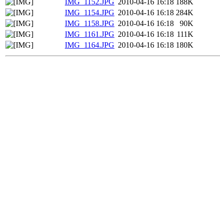
IMG_1152.JPG
2010-04-16 16:18
188K
IMG_1154.JPG
2010-04-16 16:18
284K
IMG_1158.JPG
2010-04-16 16:18
90K
IMG_1161.JPG
2010-04-16 16:18
111K
IMG_1164.JPG
2010-04-16 16:18
180K