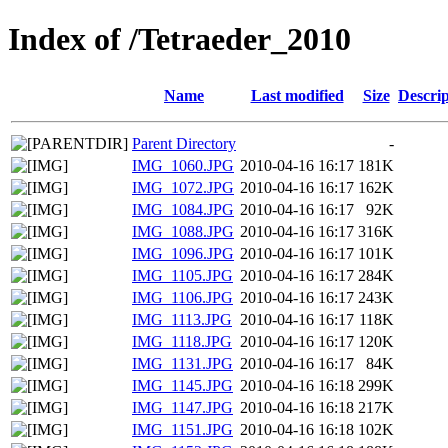
Index of /Tetraeder_2010
Name
Last modified
Size
Descrip
Parent Directory
-
IMG_1060.JPG
2010-04-16 16:17
181K
IMG_1072.JPG
2010-04-16 16:17
162K
IMG_1084.JPG
2010-04-16 16:17
92K
IMG_1088.JPG
2010-04-16 16:17
316K
IMG_1096.JPG
2010-04-16 16:17
101K
IMG_1105.JPG
2010-04-16 16:17
284K
IMG_1106.JPG
2010-04-16 16:17
243K
IMG_1113.JPG
2010-04-16 16:17
118K
IMG_1118.JPG
2010-04-16 16:17
120K
IMG_1131.JPG
2010-04-16 16:17
84K
IMG_1145.JPG
2010-04-16 16:18
299K
IMG_1147.JPG
2010-04-16 16:18
217K
IMG_1151.JPG
2010-04-16 16:18
102K