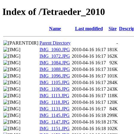
Index of /Tetraeder_2010
Name
Last modified
Size
Descrip
Parent Directory
-
IMG_1060.JPG
2010-04-16 16:17
181K
IMG_1072.JPG
2010-04-16 16:17
162K
IMG_1084.JPG
2010-04-16 16:17
92K
IMG_1088.JPG
2010-04-16 16:17
316K
IMG_1096.JPG
2010-04-16 16:17
101K
IMG_1105.JPG
2010-04-16 16:17
284K
IMG_1106.JPG
2010-04-16 16:17
243K
IMG_1113.JPG
2010-04-16 16:17
118K
IMG_1118.JPG
2010-04-16 16:17
120K
IMG_1131.JPG
2010-04-16 16:17
84K
IMG_1145.JPG
2010-04-16 16:18
299K
IMG_1147.JPG
2010-04-16 16:18
217K
IMG_1151.JPG
2010-04-16 16:18
102K