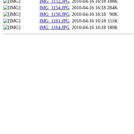
IMG_1152.JPG
2010-04-16 16:18
188K
IMG_1154.JPG
2010-04-16 16:18
284K
IMG_1158.JPG
2010-04-16 16:18
90K
IMG_1161.JPG
2010-04-16 16:18
111K
IMG_1164.JPG
2010-04-16 16:18
180K