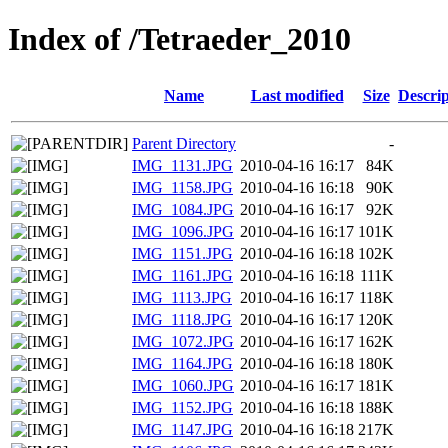
Index of /Tetraeder_2010
Name
Last modified
Size
Descrip
Parent Directory
-
IMG_1131.JPG
2010-04-16 16:17
84K
IMG_1158.JPG
2010-04-16 16:18
90K
IMG_1084.JPG
2010-04-16 16:17
92K
IMG_1096.JPG
2010-04-16 16:17
101K
IMG_1151.JPG
2010-04-16 16:18
102K
IMG_1161.JPG
2010-04-16 16:18
111K
IMG_1113.JPG
2010-04-16 16:17
118K
IMG_1118.JPG
2010-04-16 16:17
120K
IMG_1072.JPG
2010-04-16 16:17
162K
IMG_1164.JPG
2010-04-16 16:18
180K
IMG_1060.JPG
2010-04-16 16:17
181K
IMG_1152.JPG
2010-04-16 16:18
188K
IMG_1147.JPG
2010-04-16 16:18
217K