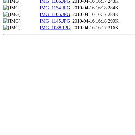
IMG_1106.JPG
2010-04-16 16:17
243K
IMG_1154.JPG
2010-04-16 16:18
284K
IMG_1105.JPG
2010-04-16 16:17
284K
IMG_1145.JPG
2010-04-16 16:18
299K
IMG_1088.JPG
2010-04-16 16:17
316K